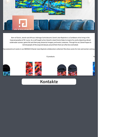
Kontakte