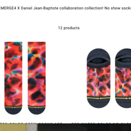
Kontakte