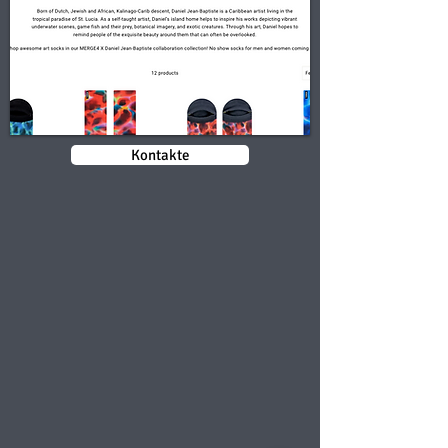
Kontakte